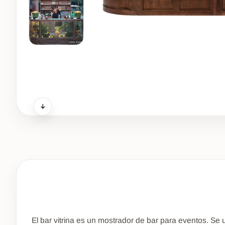
El bar vitrina es un mostrador de bar para eventos. Se 