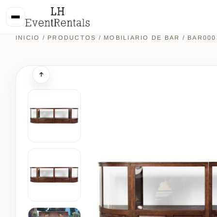
INICIO
/
PRODUCTOS
/
MOBILIARIO DE BAR
/ BAR000