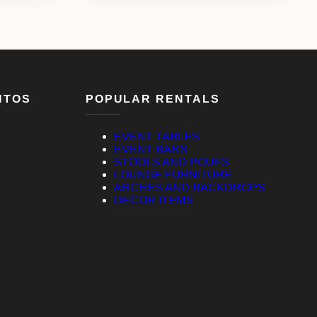
NTOS
POPULAR RENTALS
EVENT TABLES
EVENT BARS
STOOLS AND POUFS
LOUNGE FURNITURE
ARCHES AND BACKDROPS
DECOR ITEMS