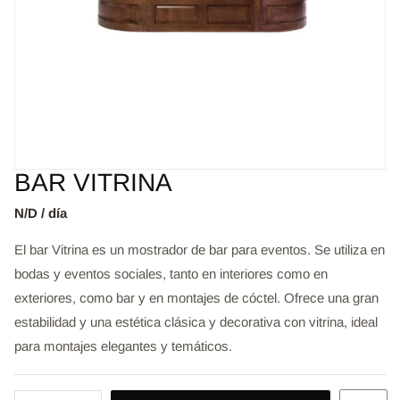
BAR VITRINA
N/D / día
El bar Vitrina es un mostrador de bar para eventos. Se utiliza en
bodas y eventos sociales, tanto en interiores como en
exteriores, como bar y en montajes de cóctel. Ofrece una gran
estabilidad y una estética clásica y decorativa con vitrina, ideal
para montajes elegantes y temáticos.