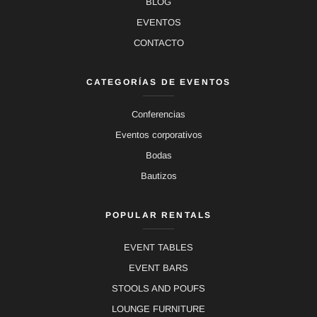
BLOG
EVENTOS
CONTACTO
CATEGORÍAS DE EVENTOS
Conferencias
Eventos corporativos
Bodas
Bautizos
POPULAR RENTALS
EVENT TABLES
EVENT BARS
STOOLS AND POUFS
LOUNGE FURNITURE