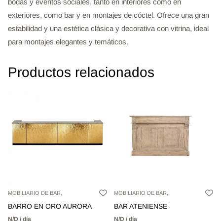
bodas y eventos sociales, tanto en interiores como en
exteriores, como bar y en montajes de cóctel. Ofrece una gran
estabilidad y una estética clásica y decorativa con vitrina, ideal
para montajes elegantes y temáticos.
Productos relacionados
MOBILIARIO DE BAR,
MOBILIARIO DE BAR,
BARRO EN ORO AURORA
BAR ATENIENSE
N/D / día
N/D / día