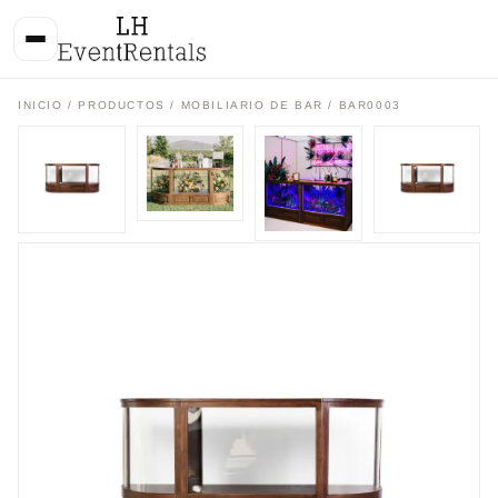
INICIO
/
PRODUCTOS
/
MOBILIARIO DE BAR
/ BAR0003