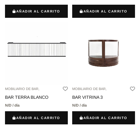
AÑADIR AL CARRITO
AÑADIR AL CARRITO
MOBILIARIO DE BAR,
MOBILIARIO DE BAR,
BAR TERRA BLANCO
BAR VITRINA 3
N/D / día
N/D / día
AÑADIR AL CARRITO
AÑADIR AL CARRITO