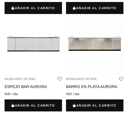
AÑADIR AL CARRITO
AÑADIR AL CARRITO
MOBILIARIO DE BAR,
MOBILIARIO DE BAR,
ESPEJO BAR AURORA
BARRO EN PLATA AURORA
N/D / día
N/D / día
AÑADIR AL CARRITO
AÑADIR AL CARRITO