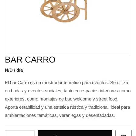
BAR CARRO
N/D / día
El bar Carro es un mostrador temático para eventos. Se utiliza
en bodas y eventos sociales, tanto en espacios interiores como
exteriores, como montajes de bar, welcome y street food.
Aporta estabilidad y una estética rústica y tradicional, ideal para
ambientaciones temáticas, veraniegas y desenfadadas.