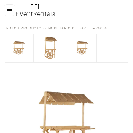
INICIO
/
PRODUCTOS
/
MOBILIARIO DE BAR
/ BAR0004