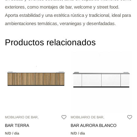
exteriores, como montajes de bar, welcome y street food.
Aporta estabilidad y una estética rústica y tradicional, ideal para
ambientaciones temáticas, veraniegas y desenfadadas.
Productos relacionados
MOBILIARIO DE BAR,
MOBILIARIO DE BAR,
BAR TERRA
BAR AURORA BLANCO
N/D / día
N/D / día