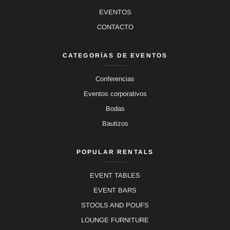
EVENTOS
CONTACTO
CATEGORÍAS DE EVENTOS
Conferencias
Eventos corporativos
Bodas
Bautizos
POPULAR RENTALS
EVENT TABLES
EVENT BARS
STOOLS AND POUFS
LOUNGE FURNITURE