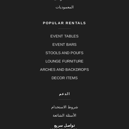
المعموديات
POPULAR RENTALS
EVENT TABLES
EVENT BARS
STOOLS AND POUFS
LOUNGE FURNITURE
ARCHES AND BACKDROPS
DECOR ITEMS
الدعم
شروط الاستخدام
الأسئلة الشائعة
تواصل سريع