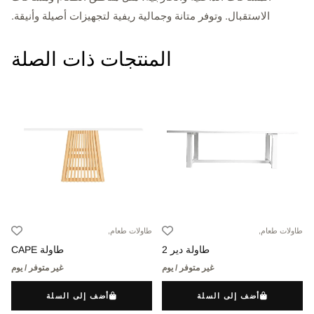
الاستقبال. وتوفر متانة وجمالية ريفية لتجهيزات أصيلة وأنيقة.
المنتجات ذات الصلة
طاولات طعام,
طاولات طعام,
طاولة دير 2
طاولة CAPE
غير متوفر / يوم
غير متوفر / يوم
أضف إلى السلة
أضف إلى السلة