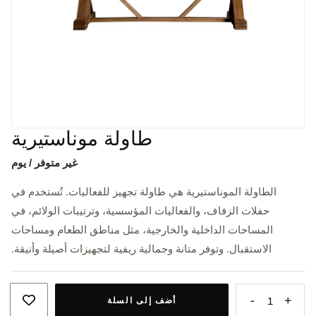
طاولة موناستيرية
غير متوفر / يوم
الطاولة الموناستيرية هي طاولة تجهيز للفعاليات. تُستخدم في
حفلات الزفاف، والفعاليات المؤسسية، وترتيبات الولائم، في
المساحات الداخلية والخارجية، مثل مناطق الطعام ومساحات
الاستقبال. وتوفر متانة وجمالية ريفية لتجهيزات أصيلة وأنيقة.
-
+
1
أضف إلى السلة