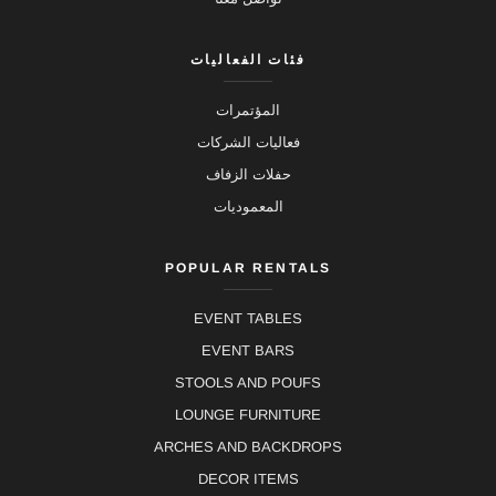
فئات الفعاليات
المؤتمرات
فعاليات الشركات
حفلات الزفاف
المعموديات
POPULAR RENTALS
EVENT TABLES
EVENT BARS
STOOLS AND POUFS
LOUNGE FURNITURE
ARCHES AND BACKDROPS
DECOR ITEMS