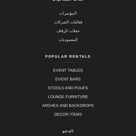
المؤتمرات
فعاليات الشركات
حفلات الزفاف
المعموديات
POPULAR RENTALS
EVENT TABLES
EVENT BARS
STOOLS AND POUFS
LOUNGE FURNITURE
ARCHES AND BACKDROPS
DECOR ITEMS
الدعم