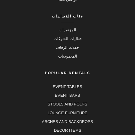
فئات الفعاليات
المؤتمرات
فعاليات الشركات
حفلات الزفاف
المعموديات
POPULAR RENTALS
EVENT TABLES
EVENT BARS
STOOLS AND POUFS
LOUNGE FURNITURE
ARCHES AND BACKDROPS
DECOR ITEMS