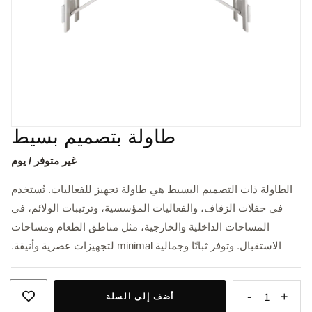
طاولة بتصميم بسيط
غير متوفر / يوم
الطاولة ذات التصميم البسيط هي طاولة تجهيز للفعاليات. تُستخدم
في حفلات الزفاف، والفعاليات المؤسسية، وترتيبات الولائم، في
المساحات الداخلية والخارجية، مثل مناطق الطعام ومساحات
الاستقبال. وتوفر ثباتًا وجمالية minimal لتجهيزات عصرية وأنيقة.
-
+
1
أضف إلى السلة