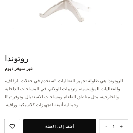
روتوندا
غير متوفر / يوم
الروتوندا هي طاولة تجهيز للفعاليات. تُستخدم في حفلات الزفاف،
والفعاليات المؤسسية، وترتيبات الولائم، في المساحات الداخلية
والخارجية، مثل مناطق الطعام ومساحات الاستقبال. وتوفر ثباتًا
وجمالية أنيقة لتجهيزات كلاسيكية وراقية.
-
+
1
أضف إلى السلة