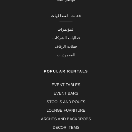
فئات الفعاليات
المؤتمرات
فعاليات الشركات
حفلات الزفاف
المعموديات
POPULAR RENTALS
EVENT TABLES
EVENT BARS
STOOLS AND POUFS
LOUNGE FURNITURE
ARCHES AND BACKDROPS
DECOR ITEMS