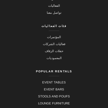
الفعاليات
تواصل معنا
فئات الفعاليات
المؤتمرات
فعاليات الشركات
حفلات الزفاف
المعموديات
POPULAR RENTALS
EVENT TABLES
EVENT BARS
STOOLS AND POUFS
LOUNGE FURNITURE