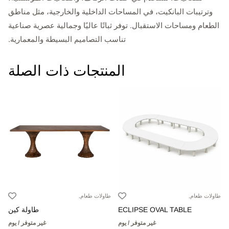
وترتيبات البانكيت، في المساحات الداخلية والخارجية، مثل مناطق
الطعام ومساحات الاستقبال. توفر ثباتًا عاليًا وجمالية عصرية صناعية
تناسب التصاميم البسيطة والمعمارية.
المنتجات ذات الصلة
طاولات طعام,
طاولات طعام,
ECLIPSE OVAL TABLE
طاولة كين
غير متوفر / يوم
غير متوفر / يوم