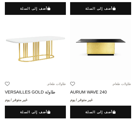
أضف إلى السلة
أضف إلى السلة
طاولات طعام,
طاولات طعام,
AURUM WAVE 240
طاولة VERSAILLES GOLD
غير متوفر / يوم
غير متوفر / يوم
أضف إلى السلة
أضف إلى السلة