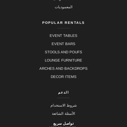
المعموديات
POPULAR RENTALS
EVENT TABLES
EVENT BARS
STOOLS AND POUFS
LOUNGE FURNITURE
ARCHES AND BACKDROPS
DECOR ITEMS
الدعم
شروط الاستخدام
الأسئلة الشائعة
تواصل سريع