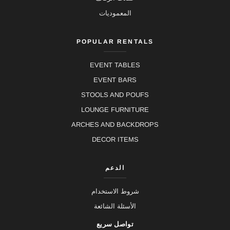
المعموديات
POPULAR RENTALS
EVENT TABLES
EVENT BARS
STOOLS AND POUFS
LOUNGE FURNITURE
ARCHES AND BACKDROPS
DECOR ITEMS
الدعم
شروط الاستخدام
الأسئلة الشائعة
تواصل سريع