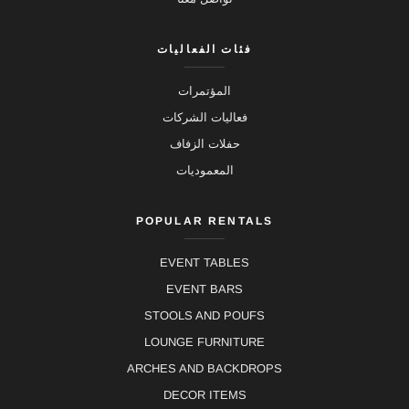
فئات الفعاليات
المؤتمرات
فعاليات الشركات
حفلات الزفاف
المعموديات
POPULAR RENTALS
EVENT TABLES
EVENT BARS
STOOLS AND POUFS
LOUNGE FURNITURE
ARCHES AND BACKDROPS
DECOR ITEMS