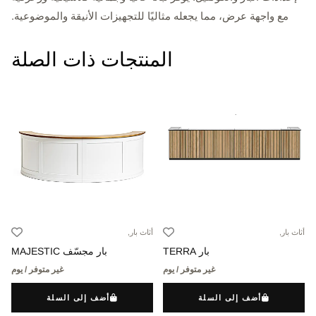
مع واجهة عرض، مما يجعله مثاليًا للتجهيزات الأنيقة والموضوعية.
المنتجات ذات الصلة
أثاث بار,
أثاث بار,
بار TERRA
بار مجسّف MAJESTIC
غير متوفر / يوم
غير متوفر / يوم
أضف إلى السلة
أضف إلى السلة