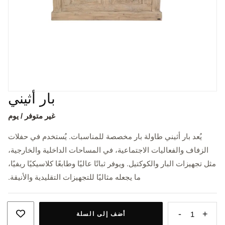
بار أثيني
غير متوفر / يوم
يُعد بار أثيني طاولة بار مخصصة للمناسبات. يُستخدم في حفلات
الزفاف والفعاليات الاجتماعية، في المساحات الداخلية والخارجية،
مثل تجهيزات البار والكوكتيل. ويوفر ثباتًا عاليًا وطابعًا كلاسيكيًا ريفيًا،
ما يجعله مثاليًا للتجهيزات التقليدية والأنيقة.
-
+
1
أضف إلى السلة