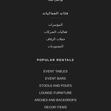
فئات الفعاليات
المؤتمرات
فعاليات الشركات
حفلات الزفاف
المعموديات
POPULAR RENTALS
EVENT TABLES
EVENT BARS
STOOLS AND POUFS
LOUNGE FURNITURE
ARCHES AND BACKDROPS
DECOR ITEMS