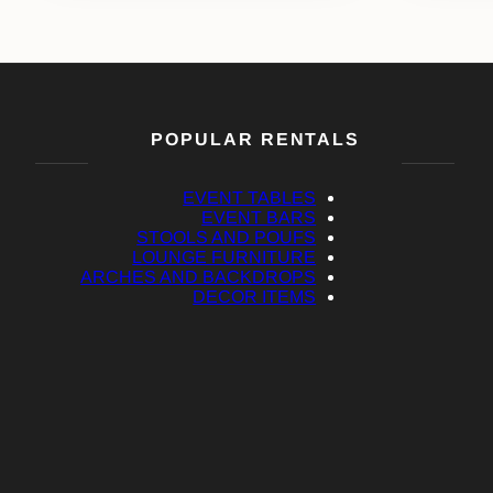
POPULAR RENTALS
EVENT TABLES
EVENT BARS
STOOLS AND POUFS
LOUNGE FURNITURE
ARCHES AND BACKDROPS
DECOR ITEMS