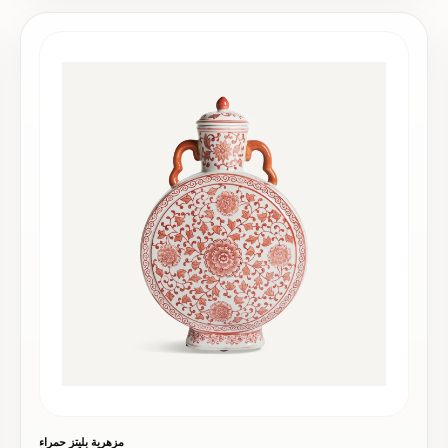
مزهرية بليتز حمراء