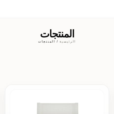
المنتجات
الرئيسية
/ المنتجات