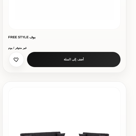
بوف FREE STYLE
غير متوفر / يوم
أضف إلى السلة