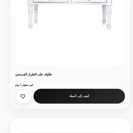
طاولة على الطراز الفرنسي
غير متوفر / يوم
أضف إلى السلة