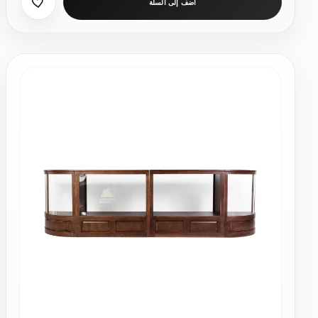
أضف إلى السلة