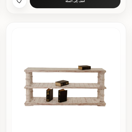
أضف إلى السلة