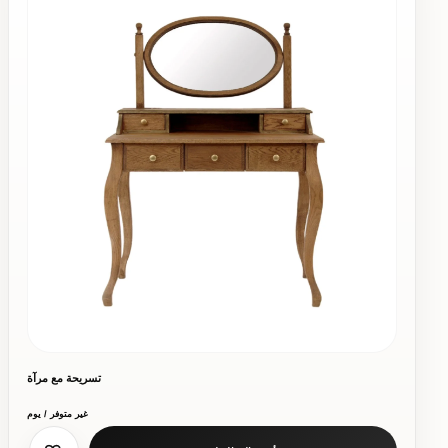
تسريحة مع مرآة
غير متوفر / يوم