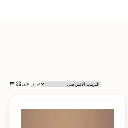
عرض على