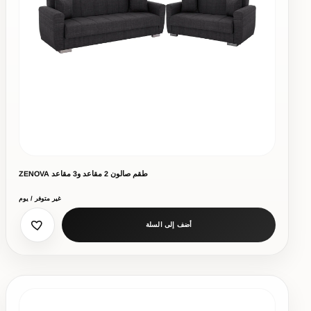
طقم صالون 2 مقاعد و3 مقاعد ZENOVA
غير متوفر / يوم
أضف إلى السلة