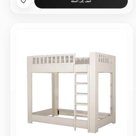
أضف إلى السلة