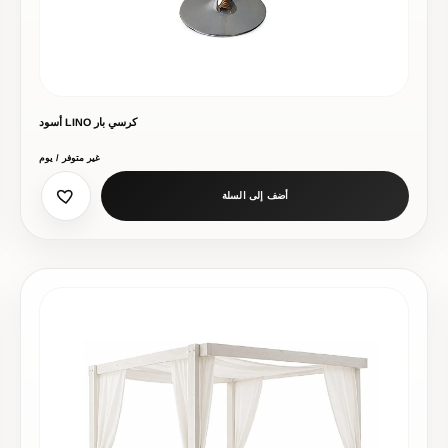
كرسي بار LINO أسود
غير متوفر / يوم
أضف إلى السلة