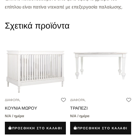
επίπλου είναι πατίνα ντεκαπέ με επεξεργασία παλαίωσης.
Σχετικά προϊόντα
ΔΙΑΦΟΡΑ,
ΔΙΑΦΟΡΑ,
ΚΟΥΝΙΑ ΜΩΡΟΥ
ΤΡΑΠΕΖΙ
Ν/Α / ημέρα
Ν/Α / ημέρα
ΠΡΟΣΘΗΚΗ ΣΤΟ ΚΑΛΑΘΙ
ΠΡΟΣΘΗΚΗ ΣΤΟ ΚΑΛΑΘΙ