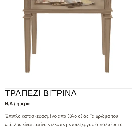
ΤΡΑΠΕΖΙ ΒΙΤΡΙΝΑ
Ν/Α / ημέρα
Έπιπλο κατασκευασμένο από ξύλο οξιάς.Τα χρώμα του
επίπλου είναι πατίνα ντεκαπέ με επεξεργασία παλαίωσης.