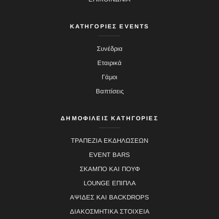
ΚΑΤΗΓΟΡΙΕΣ EVENTS
Συνέδρια
Εταιρικά
Γάμοι
Βαπτίσεις
ΔΗΜΟΦΙΛΕΙΣ ΚΑΤΗΓΟΡΙΕΣ
ΤΡΑΠΕΖΙΑ ΕΚΔΗΛΩΣΕΩΝ
EVENT BARS
ΣΚΑΜΠΟ ΚΑΙ ΠΟΥΦ
LOUNGE ΕΠΙΠΛΑ
ΑΨΙΔΕΣ ΚΑΙ BACKDROPS
ΔΙΑΚΟΣΜΗΤΙΚΑ ΣΤΟΙΧΕΙΑ