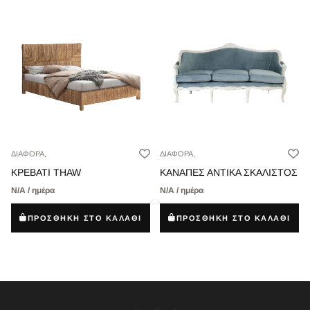
ΔΙΑΦΟΡΑ,
ΔΙΑΦΟΡΑ,
ΚΡΕΒΑΤΙ THAW
ΚΑΝΑΠΕΣ ΑΝΤΙΚΑ ΣΚΑΛΙΣΤΟΣ
Ν/Α / ημέρα
Ν/Α / ημέρα
ΠΡΟΣΘΗΚΗ ΣΤΟ ΚΑΛΑΘΙ
ΠΡΟΣΘΗΚΗ ΣΤΟ ΚΑΛΑΘΙ