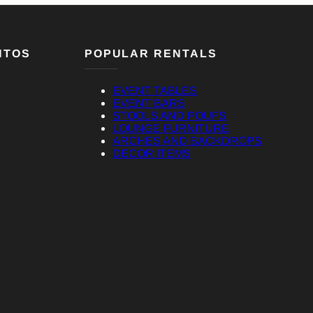
NTOS
POPULAR RENTALS
EVENT TABLES
EVENT BARS
STOOLS AND POUFS
LOUNGE FURNITURE
ARCHES AND BACKDROPS
DECOR ITEMS