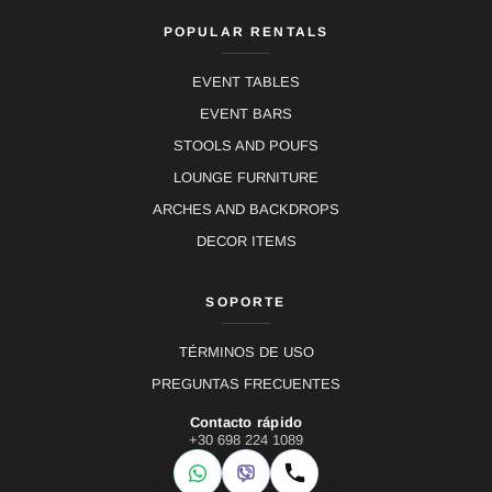
POPULAR RENTALS
EVENT TABLES
EVENT BARS
STOOLS AND POUFS
LOUNGE FURNITURE
ARCHES AND BACKDROPS
DECOR ITEMS
SOPORTE
TÉRMINOS DE USO
PREGUNTAS FRECUENTES
Contacto rápido
+30 698 224 1089
WhatsApp
Viber
Llamar