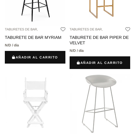
TABURETES DE BAR,
TABURETES DE BAR,
TABURETE DE BAR MYRIAM
TABURETE DE BAR PIPER DE
VELVET
N/D / día
N/D / día
AÑADIR AL CARRITO
AÑADIR AL CARRITO