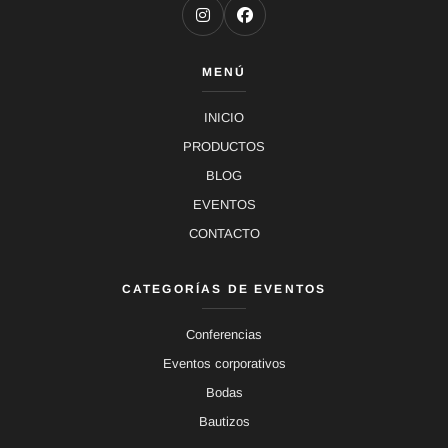
MENÚ
INICIO
PRODUCTOS
BLOG
EVENTOS
CONTACTO
CATEGORÍAS DE EVENTOS
Conferencias
Eventos corporativos
Bodas
Bautizos