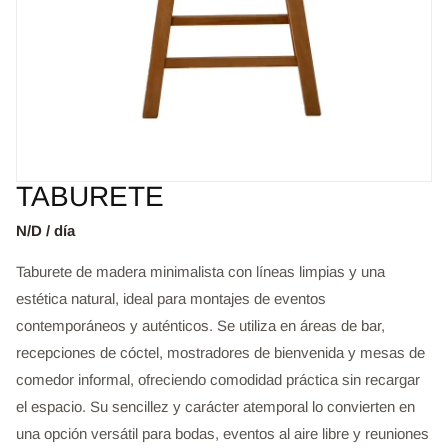
TABURETE
N/D / día
Taburete de madera minimalista con líneas limpias y una
estética natural, ideal para montajes de eventos
contemporáneos y auténticos. Se utiliza en áreas de bar,
recepciones de cóctel, mostradores de bienvenida y mesas de
comedor informal, ofreciendo comodidad práctica sin recargar
el espacio. Su sencillez y carácter atemporal lo convierten en
una opción versátil para bodas, eventos al aire libre y reuniones