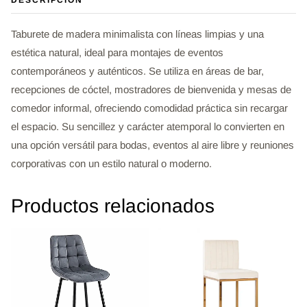
DESCRIPCIÓN
Taburete de madera minimalista con líneas limpias y una
estética natural, ideal para montajes de eventos
contemporáneos y auténticos. Se utiliza en áreas de bar,
recepciones de cóctel, mostradores de bienvenida y mesas de
comedor informal, ofreciendo comodidad práctica sin recargar
el espacio. Su sencillez y carácter atemporal lo convierten en
una opción versátil para bodas, eventos al aire libre y reuniones
corporativas con un estilo natural o moderno.
Productos relacionados