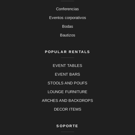
Conferencias
Eventos corporativos
Bodas
Bautizos
POPULAR RENTALS
EVENT TABLES
EVENT BARS
STOOLS AND POUFS
LOUNGE FURNITURE
ARCHES AND BACKDROPS
DECOR ITEMS
SOPORTE