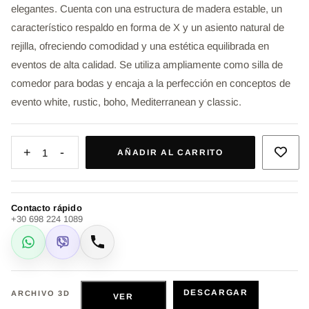
elegantes. Cuenta con una estructura de madera estable, un
característico respaldo en forma de X y un asiento natural de
rejilla, ofreciendo comodidad y una estética equilibrada en
eventos de alta calidad. Se utiliza ampliamente como silla de
comedor para bodas y encaja a la perfección en conceptos de
evento white, rustic, boho, Mediterranean y classic.
+
-
1
AÑADIR AL CARRITO
Contacto rápido
+30 698 224 1089
WhatsApp
Viber
Llamar
DESCARGAR
ARCHIVO 3D
VER