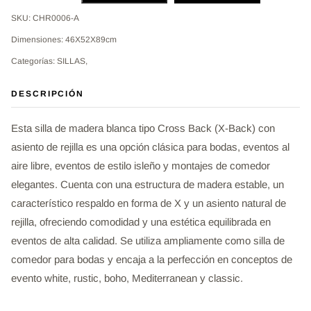
SKU: CHR0006-A
Dimensiones: 46X52X89cm
Categorías: SILLAS,
DESCRIPCIÓN
Esta silla de madera blanca tipo Cross Back (X-Back) con
asiento de rejilla es una opción clásica para bodas, eventos al
aire libre, eventos de estilo isleño y montajes de comedor
elegantes. Cuenta con una estructura de madera estable, un
característico respaldo en forma de X y un asiento natural de
rejilla, ofreciendo comodidad y una estética equilibrada en
eventos de alta calidad. Se utiliza ampliamente como silla de
comedor para bodas y encaja a la perfección en conceptos de
evento white, rustic, boho, Mediterranean y classic.