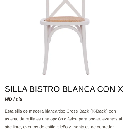
SILLA BISTRO BLANCA CON X
N/D / día
Esta silla de madera blanca tipo Cross Back (X-Back) con
asiento de rejilla es una opción clásica para bodas, eventos al
aire libre, eventos de estilo isleño y montajes de comedor