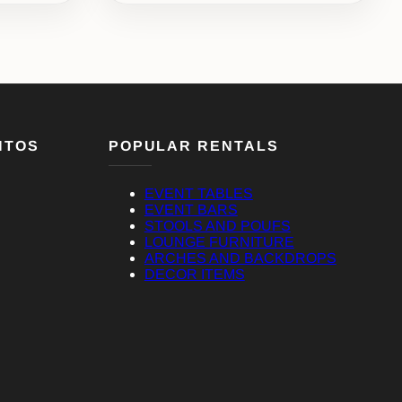
NTOS
POPULAR RENTALS
EVENT TABLES
EVENT BARS
STOOLS AND POUFS
LOUNGE FURNITURE
ARCHES AND BACKDROPS
DECOR ITEMS