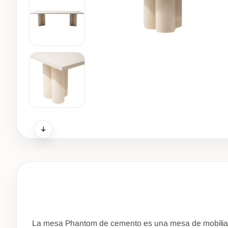
La mesa Phantom de cemento es una mesa de mobiliario 