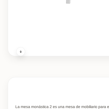
La mesa monástica 2 es una mesa de mobiliario para ev