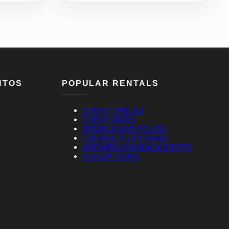
NTOS
POPULAR RENTALS
EVENT TABLES
EVENT BARS
STOOLS AND POUFS
LOUNGE FURNITURE
ARCHES AND BACKDROPS
DECOR ITEMS