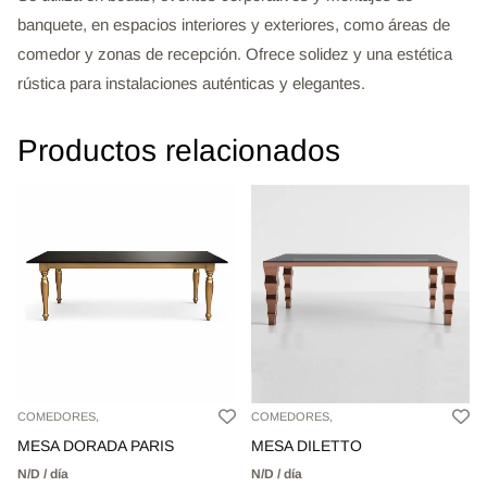
banquete, en espacios interiores y exteriores, como áreas de
comedor y zonas de recepción. Ofrece solidez y una estética
rústica para instalaciones auténticas y elegantes.
Productos relacionados
COMEDORES,
COMEDORES,
MESA DORADA PARIS
MESA DILETTO
N/D / día
N/D / día