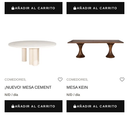
AÑADIR AL CARRITO
AÑADIR AL CARRITO
COMEDORES,
COMEDORES,
¡NUEVO! MESA CEMENT
MESA KEIN
N/D / día
N/D / día
AÑADIR AL CARRITO
AÑADIR AL CARRITO