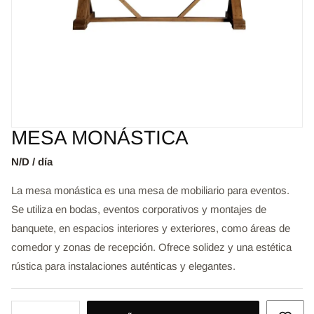
MESA MONÁSTICA
N/D / día
La mesa monástica es una mesa de mobiliario para eventos.
Se utiliza en bodas, eventos corporativos y montajes de
banquete, en espacios interiores y exteriores, como áreas de
comedor y zonas de recepción. Ofrece solidez y una estética
rústica para instalaciones auténticas y elegantes.