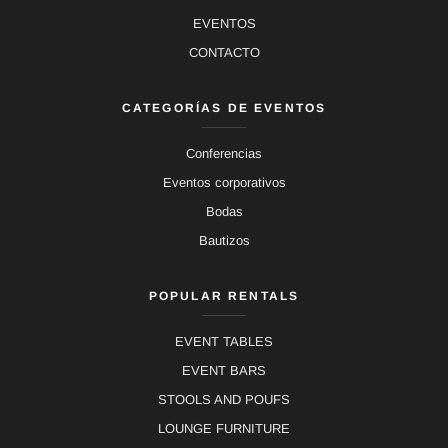
EVENTOS
CONTACTO
CATEGORÍAS DE EVENTOS
Conferencias
Eventos corporativos
Bodas
Bautizos
POPULAR RENTALS
EVENT TABLES
EVENT BARS
STOOLS AND POUFS
LOUNGE FURNITURE