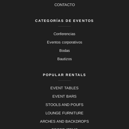
CONTACTO
CATEGORÍAS DE EVENTOS
Conferencias
Eventos corporativos
Bodas
Bautizos
POPULAR RENTALS
EVENT TABLES
EVENT BARS
STOOLS AND POUFS
LOUNGE FURNITURE
ARCHES AND BACKDROPS