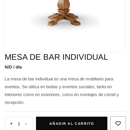
MESA DE BAR INDIVIDUAL
N/D / día
La mesa de bar individual es una mesa de mobiliario para
eventos. Se utiliza en bodas y eventos sociales, tanto en
interiores como en exteriores, como en montajes de cóctel y
recepción.
+
-
1
AÑADIR AL CARRITO