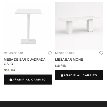
MESAS DE BAR,
MESAS DE BAR,
MESA DE BAR CUADRADA
MESA BAR MONE
OSLO
N/D / día
N/D / día
AÑADIR AL CARRITO
AÑADIR AL CARRITO