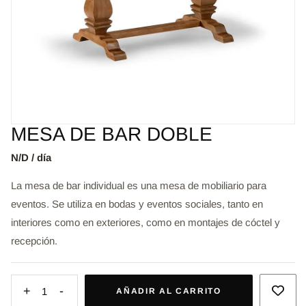
MESA DE BAR DOBLE
N/D / día
La mesa de bar individual es una mesa de mobiliario para
eventos. Se utiliza en bodas y eventos sociales, tanto en
interiores como en exteriores, como en montajes de cóctel y
recepción.
+
-
1
AÑADIR AL CARRITO