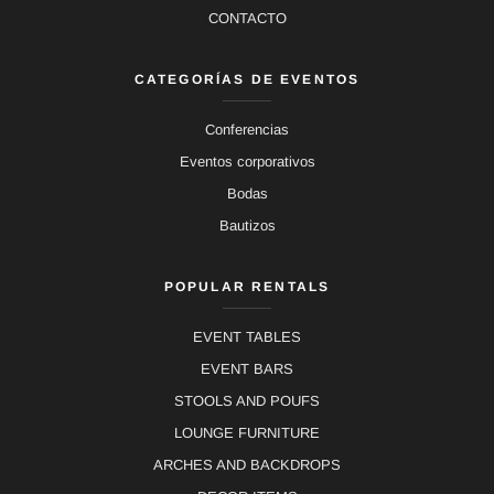
CONTACTO
CATEGORÍAS DE EVENTOS
Conferencias
Eventos corporativos
Bodas
Bautizos
POPULAR RENTALS
EVENT TABLES
EVENT BARS
STOOLS AND POUFS
LOUNGE FURNITURE
ARCHES AND BACKDROPS