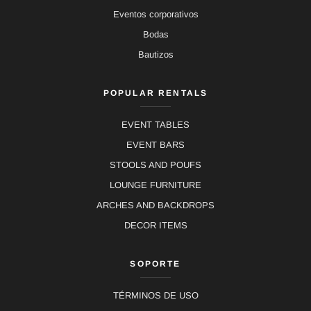
Eventos corporativos
Bodas
Bautizos
POPULAR RENTALS
EVENT TABLES
EVENT BARS
STOOLS AND POUFS
LOUNGE FURNITURE
ARCHES AND BACKDROPS
DECOR ITEMS
SOPORTE
TÉRMINOS DE USO