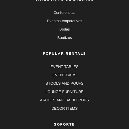
Conferencias
Eventos corporativos
Bodas
Bautizos
POPULAR RENTALS
EVENT TABLES
EVENT BARS
STOOLS AND POUFS
LOUNGE FURNITURE
ARCHES AND BACKDROPS
DECOR ITEMS
SOPORTE