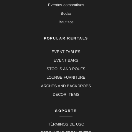
Eventos corporativos
Bodas
Bautizos
POPULAR RENTALS
EVENT TABLES
EVENT BARS
STOOLS AND POUFS
LOUNGE FURNITURE
ARCHES AND BACKDROPS
DECOR ITEMS
SOPORTE
TÉRMINOS DE USO