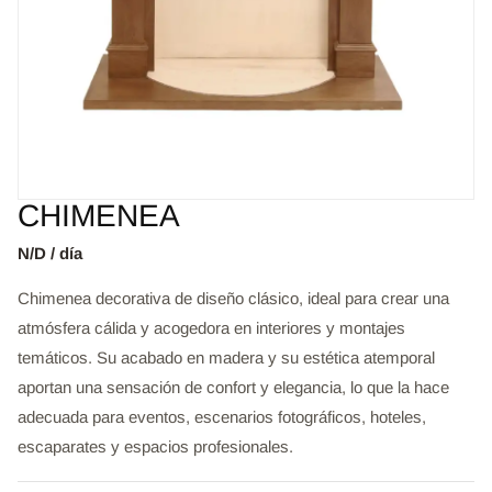
CHIMENEA
N/D / día
Chimenea decorativa de diseño clásico, ideal para crear una
atmósfera cálida y acogedora en interiores y montajes
temáticos. Su acabado en madera y su estética atemporal
aportan una sensación de confort y elegancia, lo que la hace
adecuada para eventos, escenarios fotográficos, hoteles,
escaparates y espacios profesionales.