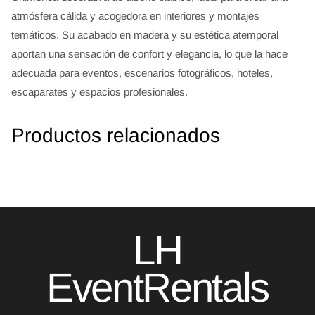
atmósfera cálida y acogedora en interiores y montajes
temáticos. Su acabado en madera y su estética atemporal
aportan una sensación de confort y elegancia, lo que la hace
adecuada para eventos, escenarios fotográficos, hoteles,
escaparates y espacios profesionales.
Productos relacionados
LH
EventRentals