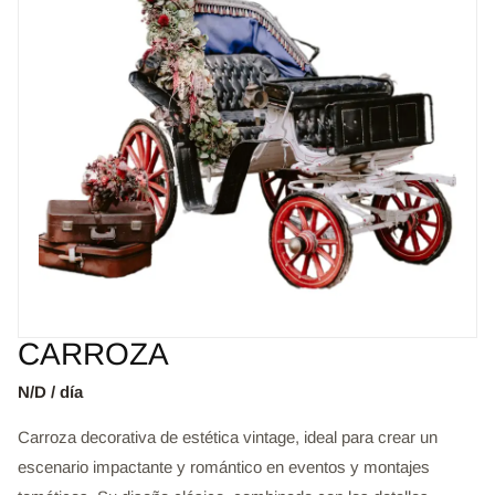
CARROZA
N/D / día
Carroza decorativa de estética vintage, ideal para crear un
escenario impactante y romántico en eventos y montajes