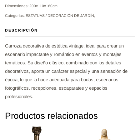
Dimensiones: 200x110x180cm
Categorías: ESTATUAS / DECORACIÓN DE JARDÍN,
DESCRIPCIÓN
Carroza decorativa de estética vintage, ideal para crear un
escenario impactante y romántico en eventos y montajes
temáticos. Su diseño clásico, combinado con los detalles
decorativos, aporta un carácter especial y una sensación de
época, lo que la hace adecuada para bodas, escenarios
fotográficos, recepciones, escaparates y espacios
profesionales.
Productos relacionados