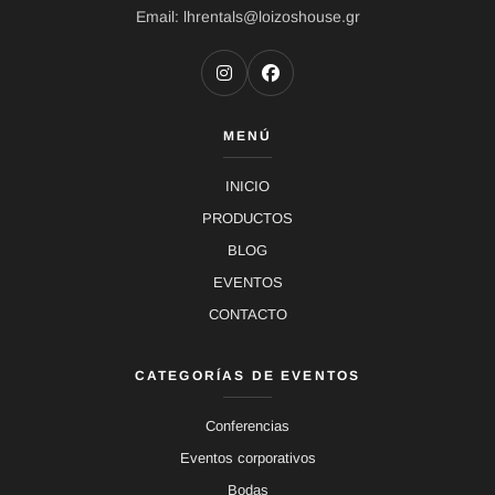
Email: lhrentals@loizoshouse.gr
MENÚ
INICIO
PRODUCTOS
BLOG
EVENTOS
CONTACTO
CATEGORÍAS DE EVENTOS
Conferencias
Eventos corporativos
Bodas