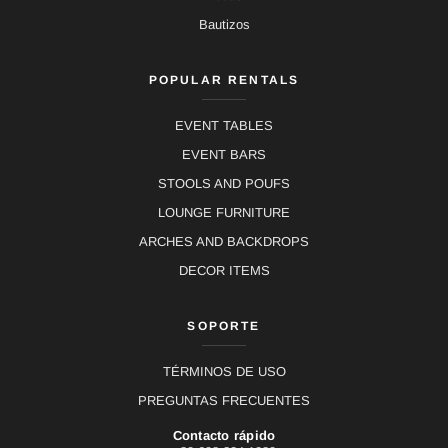
Bautizos
POPULAR RENTALS
EVENT TABLES
EVENT BARS
STOOLS AND POUFS
LOUNGE FURNITURE
ARCHES AND BACKDROPS
DECOR ITEMS
SOPORTE
TÉRMINOS DE USO
PREGUNTAS FRECUENTES
Contacto rápido