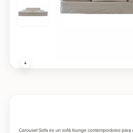
Carousel Sofa es un sofá lounge contemporáneo para ev