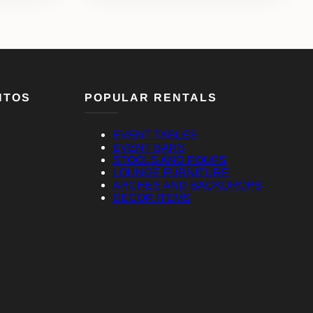
NTOS
POPULAR RENTALS
EVENT TABLES
EVENT BARS
STOOLS AND POUFS
LOUNGE FURNITURE
ARCHES AND BACKDROPS
DECOR ITEMS