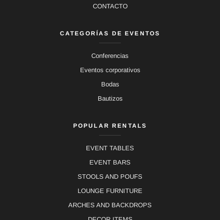
CONTACTO
CATEGORÍAS DE EVENTOS
Conferencias
Eventos corporativos
Bodas
Bautizos
POPULAR RENTALS
EVENT TABLES
EVENT BARS
STOOLS AND POUFS
LOUNGE FURNITURE
ARCHES AND BACKDROPS
DECOR ITEMS