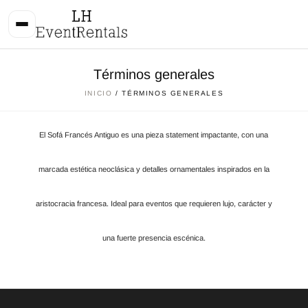
Términos generales
INICIO
/ TÉRMINOS GENERALES
El Sofá Francés Antiguo es una pieza statement impactante, con una
marcada estética neoclásica y detalles ornamentales inspirados en la
aristocracia francesa. Ideal para eventos que requieren lujo, carácter y
una fuerte presencia escénica.