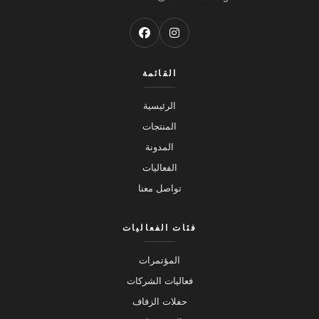
القائمة
الرئيسية
المنتجات
المدونة
الفعاليات
تواصل معنا
فئات الفعاليات
المؤتمرات
فعاليات الشركات
حفلات الزفاف