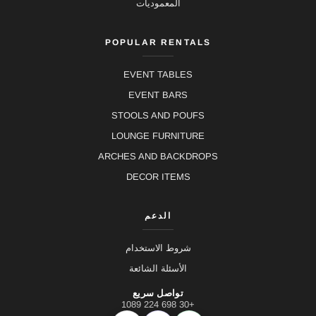
المعموديات
POPULAR RENTALS
EVENT TABLES
EVENT BARS
STOOLS AND POUFS
LOUNGE FURNITURE
ARCHES AND BACKDROPS
DECOR ITEMS
الدعم
شروط الاستخدام
الأسئلة الشائعة
تواصل سريع
+30 698 224 1089