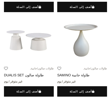
أضف إلى السلة
أضف إلى السلة
طاولات صالون/جانبية,
طاولات صالون/جانبية,
طاولة جانبية SAMINO
طاولة صالون DUALIS SET
غير متوفر / يوم
غير متوفر / يوم
أضف إلى السلة
أضف إلى السلة