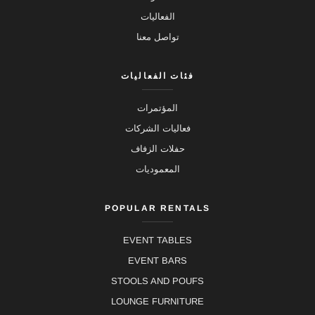
الفعاليات
تواصل معنا
فئات الفعاليات
المؤتمرات
فعاليات الشركات
حفلات الزفاف
المعموديات
POPULAR RENTALS
EVENT TABLES
EVENT BARS
STOOLS AND POUFS
LOUNGE FURNITURE