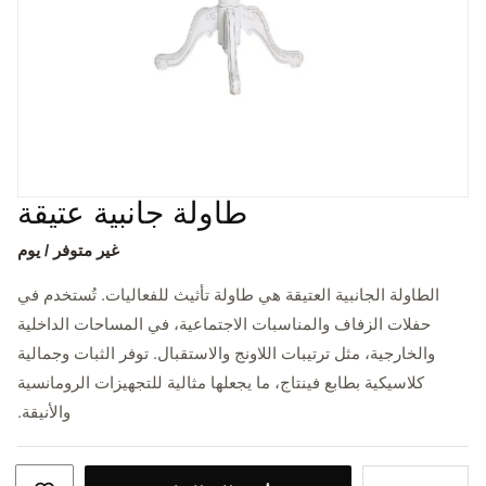
طاولة جانبية عتيقة
غير متوفر / يوم
الطاولة الجانبية العتيقة هي طاولة تأثيث للفعاليات. تُستخدم في
حفلات الزفاف والمناسبات الاجتماعية، في المساحات الداخلية
والخارجية، مثل ترتيبات اللاونج والاستقبال. توفر الثبات وجمالية
كلاسيكية بطابع فينتاج، ما يجعلها مثالية للتجهيزات الرومانسية
والأنيقة.