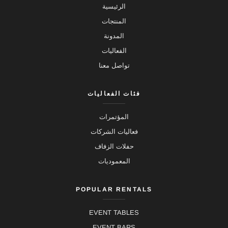
الرئيسية
المنتجات
المدونة
الفعاليات
تواصل معنا
فئات الفعاليات
المؤتمرات
فعاليات الشركات
حفلات الزفاف
المعموديات
POPULAR RENTALS
EVENT TABLES
EVENT BARS