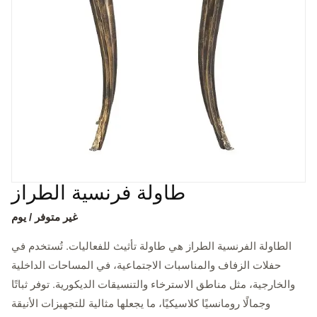
طاولة فرنسية الطراز
غير متوفر / يوم
الطاولة الفرنسية الطراز هي طاولة تأثيث للفعاليات. تُستخدم في
حفلات الزفاف والمناسبات الاجتماعية، في المساحات الداخلية
والخارجية، مثل مناطق الاسترخاء والتنسيقات الديكورية. توفر ثباتًا
وجمالًا رومانسيًا كلاسيكيًا، ما يجعلها مثالية للتجهيزات الأنيقة