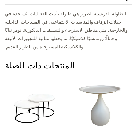
الطاولة الفرنسية الطراز هي طاولة تأثيث للفعاليات. تُستخدم في
حفلات الزفاف والمناسبات الاجتماعية، في المساحات الداخلية
والخارجية، مثل مناطق الاسترخاء والتنسيقات الديكورية. توفر ثباتًا
وجمالًا رومانسيًا كلاسيكيًا، ما يجعلها مثالية للتجهيزات الأنيقة
والكلاسيكية المستوحاة من الطراز القديم.
المنتجات ذات الصلة