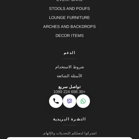
STOOLS AND POUFS
LOUNGE FURNITURE
ARCHES AND BACKDROPS
DECOR ITEMS
الدعم
شروط الاستخدام
الأسئلة الشائعة
تواصل سريع
+30 698 224 1089
Viber
WhatsApp
اتصال
النشرة البريدية
اشتركوا لتصلكم التحديثات والإلهام.