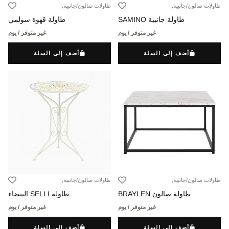
طاولات صالون/جانبية,
طاولات صالون/جانبية,
طاولة جانبية SAMINO
طاولة قهوة سولمي
غير متوفر / يوم
غير متوفر / يوم
أضف إلى السلة
أضف إلى السلة
طاولات صالون/جانبية,
طاولات صالون/جانبية,
طاولة صالون BRAYLEN
طاولة SELLI البيضاء
غير متوفر / يوم
غير متوفر / يوم
أضف إلى السلة
أضف إلى السلة