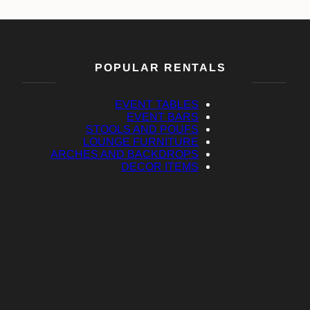
POPULAR RENTALS
EVENT TABLES
EVENT BARS
STOOLS AND POUFS
LOUNGE FURNITURE
ARCHES AND BACKDROPS
DECOR ITEMS