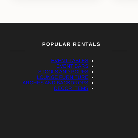
POPULAR RENTALS
EVENT TABLES
EVENT BARS
STOOLS AND POUFS
LOUNGE FURNITURE
ARCHES AND BACKDROPS
DECOR ITEMS