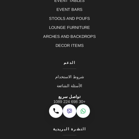
EVENT TABLES
EVENT BARS
STOOLS AND POUFS
LOUNGE FURNITURE
ARCHES AND BACKDROPS
DECOR ITEMS
الدعم
شروط الاستخدام
الأسئلة الشائعة
تواصل سريع
+30 698 224 1089
Viber
WhatsApp
اتصال
النشرة البريدية