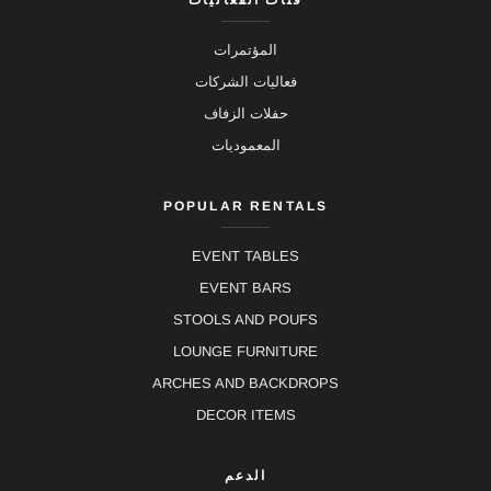
المؤتمرات
فعاليات الشركات
حفلات الزفاف
المعموديات
POPULAR RENTALS
EVENT TABLES
EVENT BARS
STOOLS AND POUFS
LOUNGE FURNITURE
ARCHES AND BACKDROPS
DECOR ITEMS
الدعم