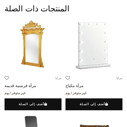
المنتجات ذات الصلة
مرايا,
مرايا,
مرآة مكياج
مرآة فرنسية قديمة
غير متوفر / يوم
غير متوفر / يوم
أضف إلى السلة
أضف إلى السلة