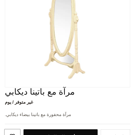
مرآة مع باتينا ديكابي
غير متوفر / يوم
مرآة محفورة مع باتينا بيضاء ديكابي.