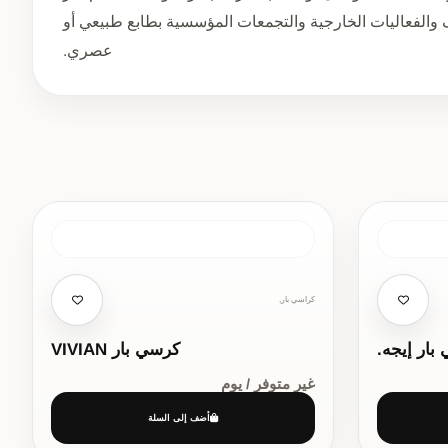
ف والفعاليات الخارجية والتجمعات المؤسسية بطابع طبيعي أو
عصري.
كراسي بار,
بار إيجه.
كرسي بار VIVIAN
غير متوفر / يوم
أضف إلى السلة