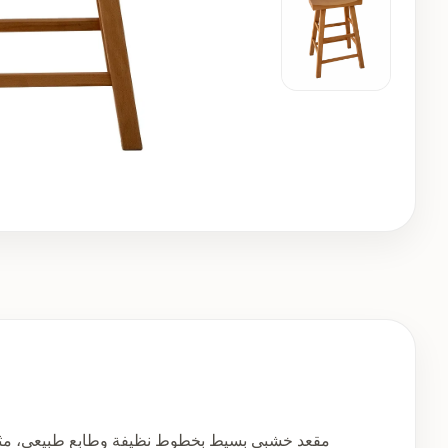
مقعد خشبي بسيط بخطوط نظيفة وطابع طبيعي، مثالي 