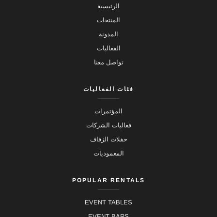
الرئيسية
المنتجات
المدونة
الفعاليات
تواصل معنا
فئات الفعاليات
المؤتمرات
فعاليات الشركات
حفلات الزفاف
المعموديات
POPULAR RENTALS
EVENT TABLES
EVENT BARS