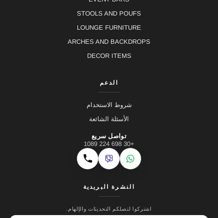
STOOLS AND POUFS
LOUNGE FURNITURE
ARCHES AND BACKDROPS
DECOR ITEMS
الدعم
شروط الاستخدام
الأسئلة الشائعة
تواصل سريع
+30 698 224 1089
Viber
WhatsApp
اتصال
النشرة البريدية
اشتركوا لتصلكم التحديثات والإلهام.