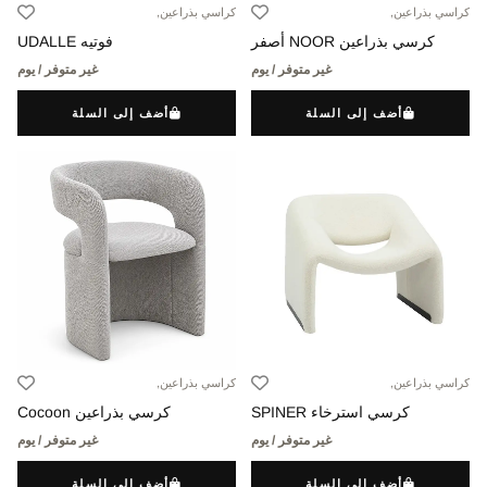
كراسي بذراعين,
كراسي بذراعين,
كرسي بذراعين NOOR أصفر
فوتيه UDALLE
غير متوفر / يوم
غير متوفر / يوم
أضف إلى السلة
أضف إلى السلة
كراسي بذراعين,
كراسي بذراعين,
كرسي استرخاء SPINER
كرسي بذراعين Cocoon
غير متوفر / يوم
غير متوفر / يوم
أضف إلى السلة
أضف إلى السلة