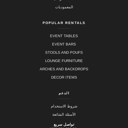
المعموديات
POPULAR RENTALS
EVENT TABLES
EVENT BARS
STOOLS AND POUFS
LOUNGE FURNITURE
ARCHES AND BACKDROPS
DECOR ITEMS
الدعم
شروط الاستخدام
الأسئلة الشائعة
تواصل سريع