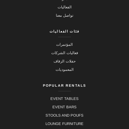
الفعاليات
تواصل معنا
فئات الفعاليات
المؤتمرات
فعاليات الشركات
حفلات الزفاف
المعموديات
POPULAR RENTALS
EVENT TABLES
EVENT BARS
STOOLS AND POUFS
LOUNGE FURNITURE