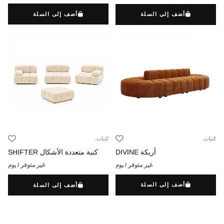
أضف إلى السلة
أضف إلى السلة
كنبات,
كنبات,
أريكة DIVINE
كنبة متعددة الأشكال SHIFTER
غير متوفر / يوم
غير متوفر / يوم
أضف إلى السلة
أضف إلى السلة