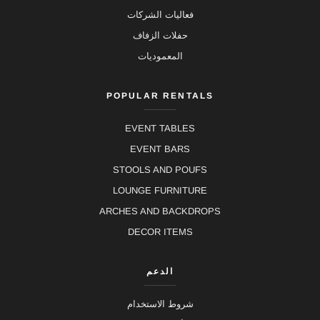
فعاليات الشركات
حفلات الزفاف
المعموديات
POPULAR RENTALS
EVENT TABLES
EVENT BARS
STOOLS AND POUFS
LOUNGE FURNITURE
ARCHES AND BACKDROPS
DECOR ITEMS
الدعم
شروط الاستخدام