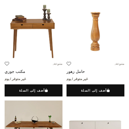
متنوعة,
متنوعة,
حامل زهور
مكتب جوزي
غير متوفر / يوم
غير متوفر / يوم
أضف إلى السلة
أضف إلى السلة