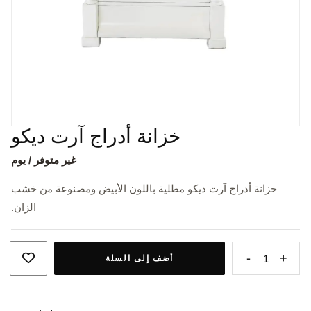
خزانة أدراج آرت ديكو
غير متوفر / يوم
خزانة أدراج آرت ديكو مطلية باللون الأبيض ومصنوعة من خشب
الزان.
-
+
1
أضف إلى السلة