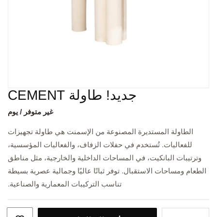
جديد! طاولة CEMENT
غير متوفر / يوم
الطاولة المستديرة المصنوعة من الإسمنت هي طاولة تجهيزات
للفعاليات. تُستخدم في حفلات الزفاف، والفعاليات المؤسسية،
وترتيبات البانكيت، في المساحات الداخلية والخارجية، مثل مناطق
الطعام ومساحات الاستقبال. توفر ثباتًا عاليًا وجمالية عصرية بسيطة
تناسب التركيبات المعمارية والصناعية.