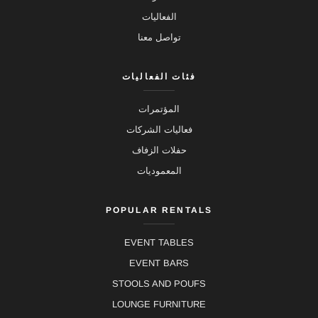
الفعاليات
تواصل معنا
فئات الفعاليات
المؤتمرات
فعاليات الشركات
حفلات الزفاف
المعموديات
POPULAR RENTALS
EVENT TABLES
EVENT BARS
STOOLS AND POUFS
LOUNGE FURNITURE