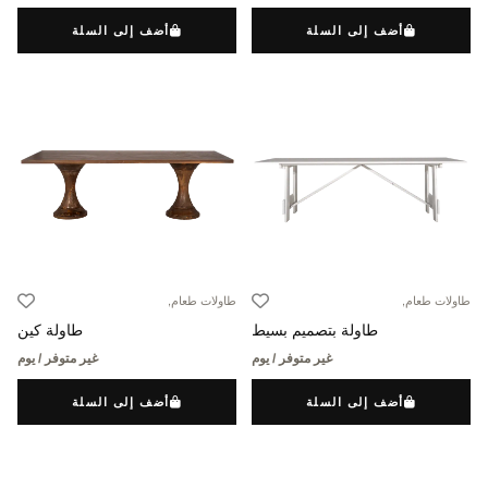
أضف إلى السلة
أضف إلى السلة
طاولات طعام,
طاولات طعام,
طاولة بتصميم بسيط
طاولة كين
غير متوفر / يوم
غير متوفر / يوم
أضف إلى السلة
أضف إلى السلة