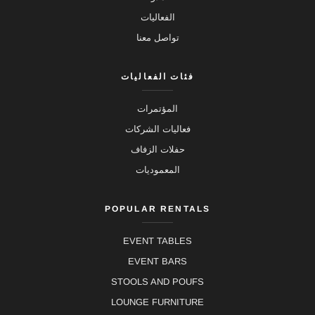
الفعاليات
تواصل معنا
فئات الفعاليات
المؤتمرات
فعاليات الشركات
حفلات الزفاف
المعموديات
POPULAR RENTALS
EVENT TABLES
EVENT BARS
STOOLS AND POUFS
LOUNGE FURNITURE