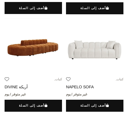
أضف إلى السلة
أضف إلى السلة
كنبات,
كنبات,
NAPELO SOFA
أريكة DIVINE
غير متوفر / يوم
غير متوفر / يوم
أضف إلى السلة
أضف إلى السلة