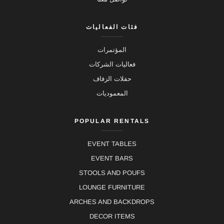
فئات الفعاليات
المؤتمرات
فعاليات الشركات
حفلات الزفاف
المعموديات
POPULAR RENTALS
EVENT TABLES
EVENT BARS
STOOLS AND POUFS
LOUNGE FURNITURE
ARCHES AND BACKDROPS
DECOR ITEMS