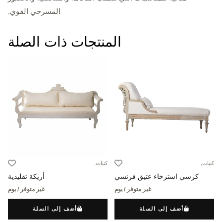
المسرحي القوي.
المنتجات ذات الصلة
كنبات,
كنبات,
كرسي استرخاء عتيق فرنسي
أريكة تقليدية
غير متوفر / يوم
غير متوفر / يوم
أضف إلى السلة
أضف إلى السلة