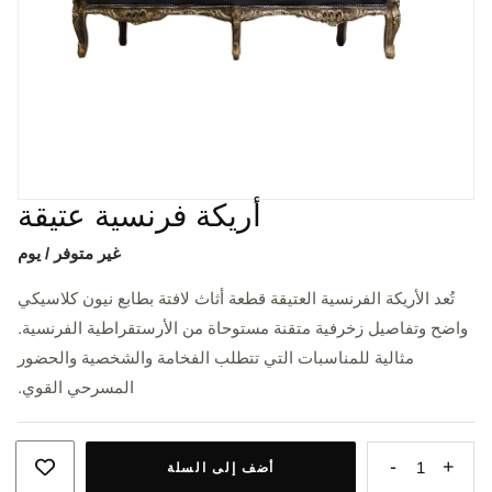
أريكة فرنسية عتيقة
غير متوفر / يوم
تُعد الأريكة الفرنسية العتيقة قطعة أثاث لافتة بطابع نيون كلاسيكي
واضح وتفاصيل زخرفية متقنة مستوحاة من الأرستقراطية الفرنسية.
مثالية للمناسبات التي تتطلب الفخامة والشخصية والحضور
المسرحي القوي.
-
+
1
أضف إلى السلة