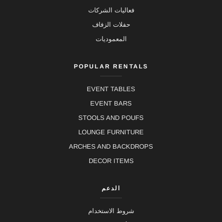
فعاليات الشركات
حفلات الزفاف
المعموديات
POPULAR RENTALS
EVENT TABLES
EVENT BARS
STOOLS AND POUFS
LOUNGE FURNITURE
ARCHES AND BACKDROPS
DECOR ITEMS
الدعم
شروط الاستخدام