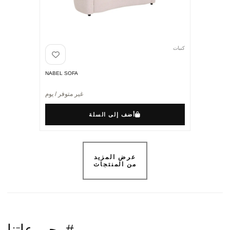
كنبات
NABEL SOFA
غير متوفر / يوم
أضف إلى السلة
عرض المزيد
من المنتجات
#مجموعاتنا