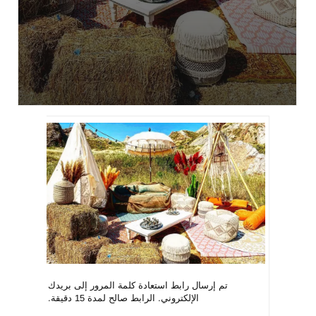
تم إرسال رابط استعادة كلمة المرور إلى بريدك
تم 
الإلكتروني. الرابط صالح لمدة 15 دقيقة.