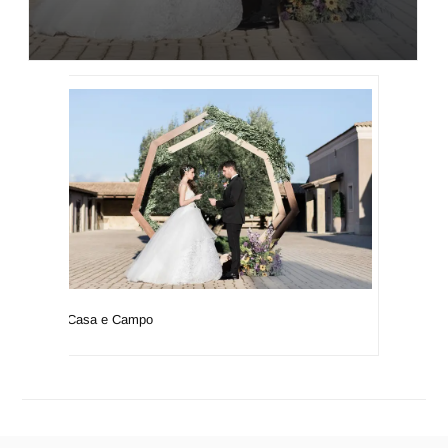
Casa e Campo