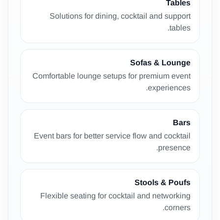
Tables
Solutions for dining, cocktail and support
tables.
Sofas & Lounge
Comfortable lounge setups for premium event
experiences.
Bars
Event bars for better service flow and cocktail
presence.
Stools & Poufs
Flexible seating for cocktail and networking
corners.