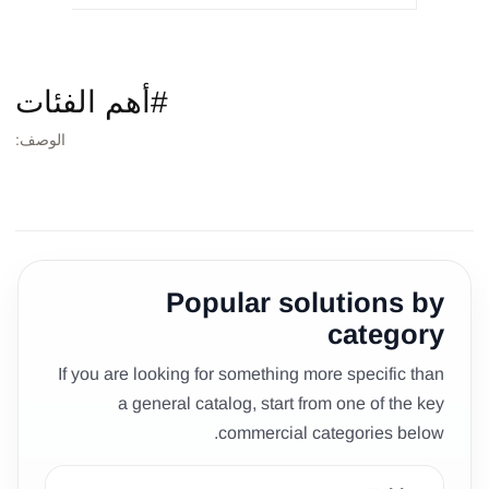
#أهم الفئات
الوصف:
طاولات
كراسي/بوفات
ديكور
كنبات
أقواس/خلفيات
بار
Popular solutions by
category
If you are looking for something more specific than
a general catalog, start from one of the key
commercial categories below.