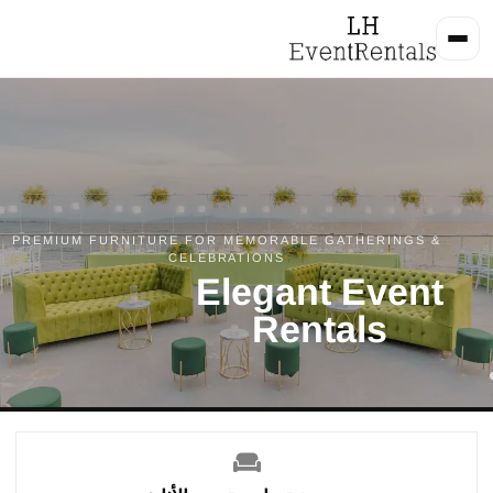
PREMIUM FURNITURE FOR MEMORABLE GATHERINGS &
CELEBRATIONS
Elegant Event
Rentals