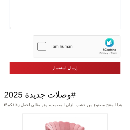
إرسال استفسار
#وصلات جديدة 2025
هذا المنتج مصنوع من خشب الزان المصمت، وهو مثالي لحفل زفافكمt5