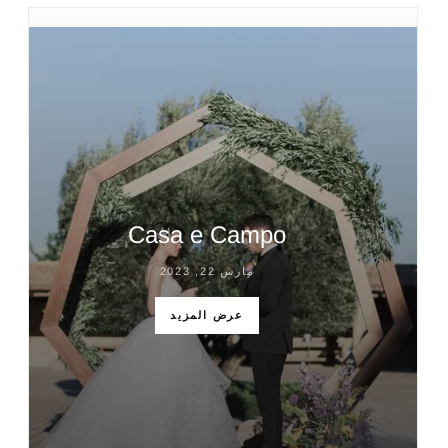
Casa e Campo
مارس 22, 2023
عرض المزيد