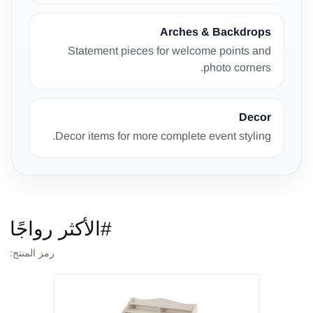
Arches & Backdrops
Statement pieces for welcome points and
photo corners.
Decor
Decor items for more complete event styling.
#الأكثر رواجًا
رمز المنتج: