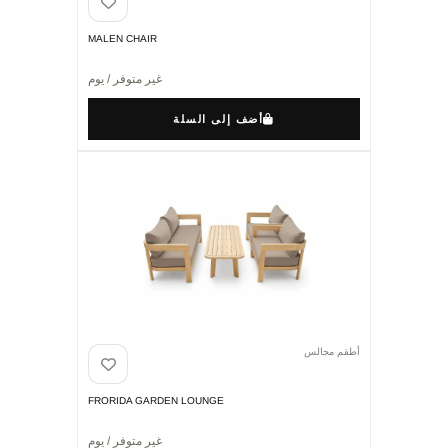
MALEN CHAIR
غير متوفر / يوم
أضف إلى السلة
أطقم مجالس
FRORIDA GARDEN LOUNGE
غير متوفر / يوم