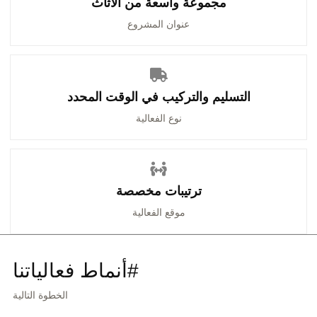
مجموعة واسعة من الأثاث
عنوان المشروع
التسليم والتركيب في الوقت المحدد
نوع الفعالية
ترتيبات مخصصة
موقع الفعالية
#أنماط فعالياتنا
الخطوة التالية