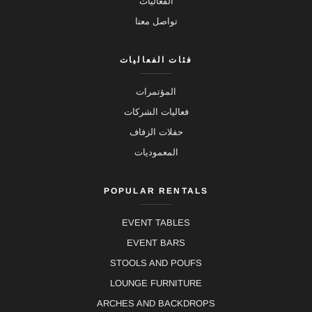
الفعاليات
تواصل معنا
فئات الفعاليات
المؤتمرات
فعاليات الشركات
حفلات الزفاف
المعموديات
POPULAR RENTALS
EVENT TABLES
EVENT BARS
STOOLS AND POUFS
LOUNGE FURNITURE
ARCHES AND BACKDROPS