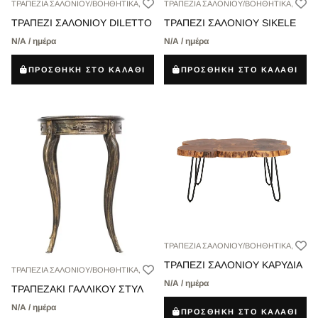
ΤΡΑΠΕΖΙΑ ΣΑΛΟΝΙΟΥ/ΒΟΗΘΗΤΙΚΑ,
ΤΡΑΠΕΖΙΑ ΣΑΛΟΝΙΟΥ/ΒΟΗΘΗΤΙΚΑ,
ΤΡΑΠΕΖΙ ΣΑΛΟΝΙΟΥ DILETTO
ΤΡΑΠΕΖΙ ΣΑΛΟΝΙΟΥ SIKELE
Ν/Α / ημέρα
Ν/Α / ημέρα
ΠΡΟΣΘΗΚΗ ΣΤΟ ΚΑΛΑΘΙ
ΠΡΟΣΘΗΚΗ ΣΤΟ ΚΑΛΑΘΙ
ΤΡΑΠΕΖΙΑ ΣΑΛΟΝΙΟΥ/ΒΟΗΘΗΤΙΚΑ,
ΤΡΑΠΕΖΙ ΣΑΛΟΝΙΟΥ ΚΑΡΥΔΙΑ
ΤΡΑΠΕΖΙΑ ΣΑΛΟΝΙΟΥ/ΒΟΗΘΗΤΙΚΑ,
Ν/Α / ημέρα
ΤΡΑΠΕΖΑΚΙ ΓΑΛΛΙΚΟΥ ΣΤΥΛ
Ν/Α / ημέρα
ΠΡΟΣΘΗΚΗ ΣΤΟ ΚΑΛΑΘΙ