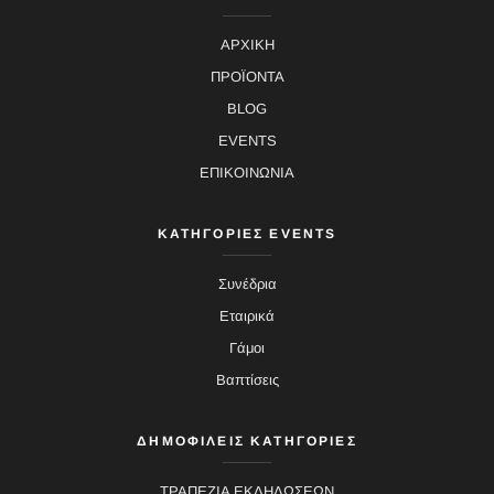
ΑΡΧΙΚΗ
ΠΡΟΪΟΝΤΑ
BLOG
EVENTS
ΕΠΙΚΟΙΝΩΝΙΑ
ΚΑΤΗΓΟΡΙΕΣ EVENTS
Συνέδρια
Εταιρικά
Γάμοι
Βαπτίσεις
ΔΗΜΟΦΙΛΕΙΣ ΚΑΤΗΓΟΡΙΕΣ
ΤΡΑΠΕΖΙΑ ΕΚΔΗΛΩΣΕΩΝ