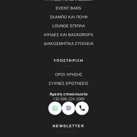
EVENT BARS
ΣΚΑΜΠΟ ΚΑΙ ΠΟΥΦ
LOUNGE ΕΠΙΠΛΑ
ΑΨΙΔΕΣ ΚΑΙ BACKDROPS
ΔΙΑΚΟΣΜΗΤΙΚΑ ΣΤΟΙΧΕΙΑ
ΥΠΟΣΤΗΡΙΞΗ
ΟΡΟΙ ΧΡΗΣΗΣ
ΣΥΧΝΕΣ ΕΡΩΤΗΣΕΙΣ
Άμεση επικοινωνία
+30 698 224 1089
WhatsApp
Viber
Κλήση
NEWSLETTER