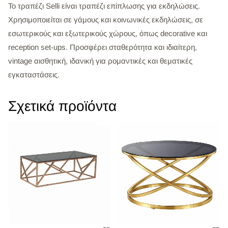
Το τραπέζι Selli είναι τραπέζι επίπλωσης για εκδηλώσεις.
Χρησιμοποιείται σε γάμους και κοινωνικές εκδηλώσεις, σε
εσωτερικούς και εξωτερικούς χώρους, όπως decorative και
reception set-ups. Προσφέρει σταθερότητα και ιδιαίτερη,
vintage αισθητική, ιδανική για ρομαντικές και θεματικές
εγκαταστάσεις.
Σχετικά προϊόντα