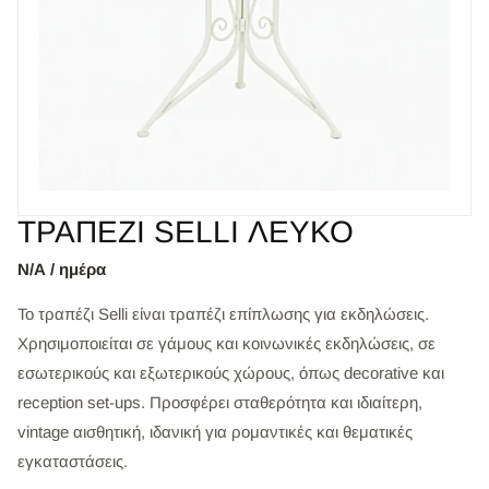
ΤΡΑΠΕΖΙ SELLI ΛΕΥΚΟ
Ν/Α / ημέρα
Το τραπέζι Selli είναι τραπέζι επίπλωσης για εκδηλώσεις.
Χρησιμοποιείται σε γάμους και κοινωνικές εκδηλώσεις, σε
εσωτερικούς και εξωτερικούς χώρους, όπως decorative και
reception set-ups. Προσφέρει σταθερότητα και ιδιαίτερη,
vintage αισθητική, ιδανική για ρομαντικές και θεματικές
εγκαταστάσεις.