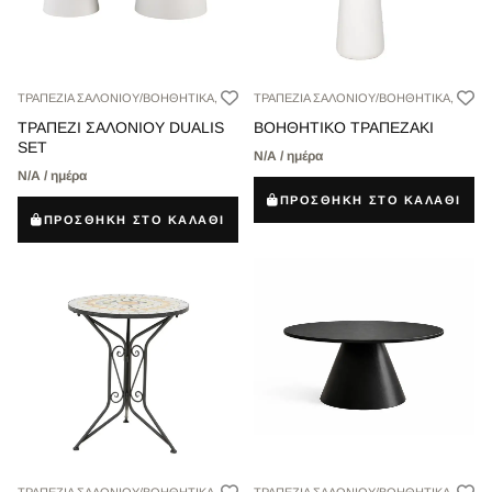
ΤΡΑΠΕΖΙΑ ΣΑΛΟΝΙΟΥ/ΒΟΗΘΗΤΙΚΑ,
ΤΡΑΠΕΖΙΑ ΣΑΛΟΝΙΟΥ/ΒΟΗΘΗΤΙΚΑ,
ΤΡΑΠΕΖΙ ΣΑΛΟΝΙΟΥ DUALIS
ΒΟΗΘΗΤΙΚΟ ΤΡΑΠΕΖΑΚΙ
SET
Ν/Α / ημέρα
Ν/Α / ημέρα
ΠΡΟΣΘΗΚΗ ΣΤΟ ΚΑΛΑΘΙ
ΠΡΟΣΘΗΚΗ ΣΤΟ ΚΑΛΑΘΙ