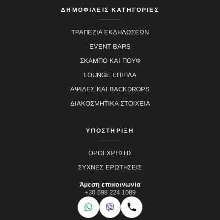
ΔΗΜΟΦΙΛΕΙΣ ΚΑΤΗΓΟΡΙΕΣ
ΤΡΑΠΕΖΙΑ ΕΚΔΗΛΩΣΕΩΝ
EVENT BARS
ΣΚΑΜΠΟ ΚΑΙ ΠΟΥΦ
LOUNGE ΕΠΙΠΛΑ
ΑΨΙΔΕΣ ΚΑΙ BACKDROPS
ΔΙΑΚΟΣΜΗΤΙΚΑ ΣΤΟΙΧΕΙΑ
ΥΠΟΣΤΗΡΙΞΗ
ΟΡΟΙ ΧΡΗΣΗΣ
ΣΥΧΝΕΣ ΕΡΩΤΗΣΕΙΣ
Άμεση επικοινωνία
+30 698 224 1089
WhatsApp
Viber
Κλήση