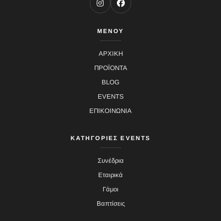
ΜΕΝΟΥ
ΑΡΧΙΚΗ
ΠΡΟΪΟΝΤΑ
BLOG
EVENTS
ΕΠΙΚΟΙΝΩΝΙΑ
ΚΑΤΗΓΟΡΙΕΣ EVENTS
Συνέδρια
Εταιρικά
Γάμοι
Βαπτίσεις